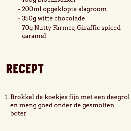
200ml opgeklopte slagroom
350g witte chocolade
70g Nutty Farmer, Giraffic spiced
caramel
RECEPT
Brokkel de koekjes fijn met een deegrol
en meng goed onder de gesmolten
boter