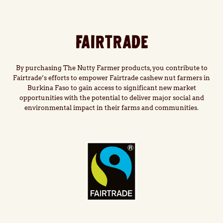
FAIRTRADE
By purchasing The Nutty Farmer products, you contribute to
Fairtrade’s efforts to empower Fairtrade cashew nut farmers in
Burkina Faso to gain access to significant new market
opportunities with the potential to deliver major social and
environmental impact in their farms and communities.