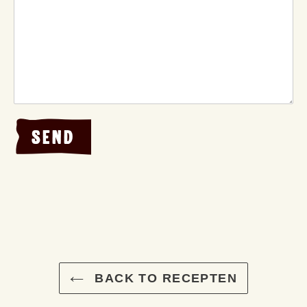
BACK TO RECEPTEN