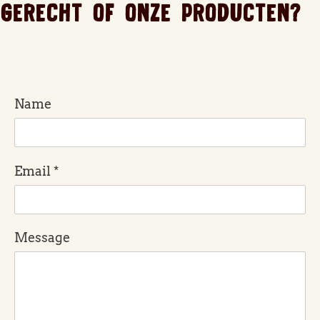
GERECHT OF ONZE PRODUCTEN?
Name
Email
*
Message