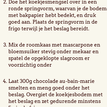
Doe het koekjesmengsel over in een
ronde springvorm, waarvan je de bodem
met bakpapier hebt bedekt, en druk
goed aan. Plaats de springvorm in de
frigo terwijl je het beslag bereidt.
Mix de roomkaas met mascarpone en
bloemsuiker stevig onder mekaar en
spatel de opgeklopte slagroom er
voorzichtig onder
Laat 300g chocolade au-bain-marie
smelten en meng goed onder het
beslag. Overgiet de koekjesbodem met
het beslag en zet gedurende minstens