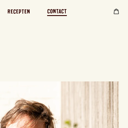
Contact
Recepten
Wink