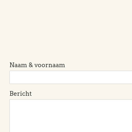
Naam & voornaam
Bericht