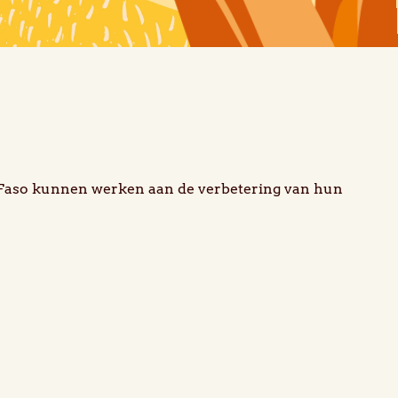
a Faso kunnen werken aan de verbetering van hun