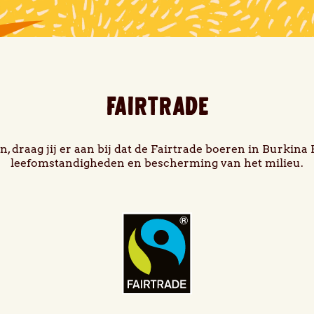
FAIRTRADE
 draag jij er aan bij dat de Fairtrade boeren in Burkin
leefomstandigheden en bescherming van het milieu.