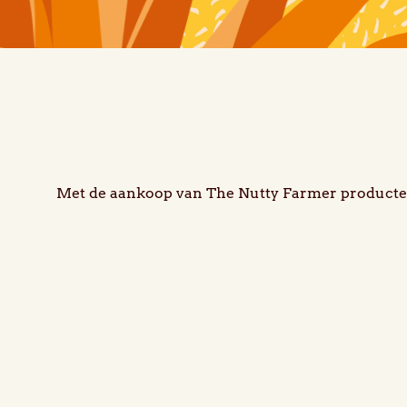
Met de aankoop van The Nutty Farmer producten,