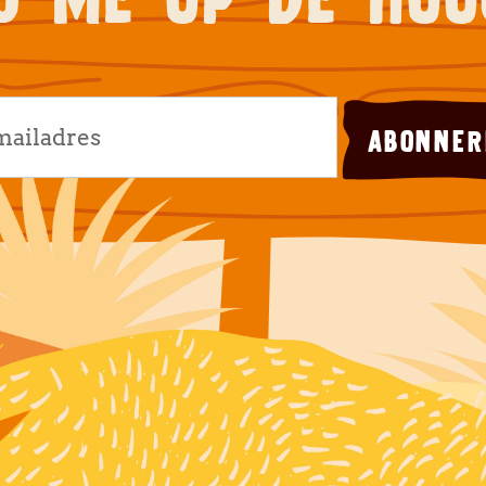
ABONNER