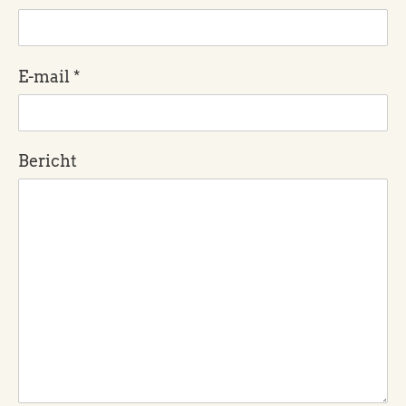
E-mail
*
Bericht