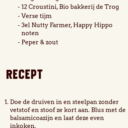
12 Croustini, Bio bakkerij de Trog
Verse tijm
3el Nutty Farmer, Happy Hippo
noten
Peper & zout
RECEPT
Doe de druiven in en steelpan zonder
vetstof en stoof ze kort aan. Blus met de
balsamicoazijn en laat deze even
inkoken.