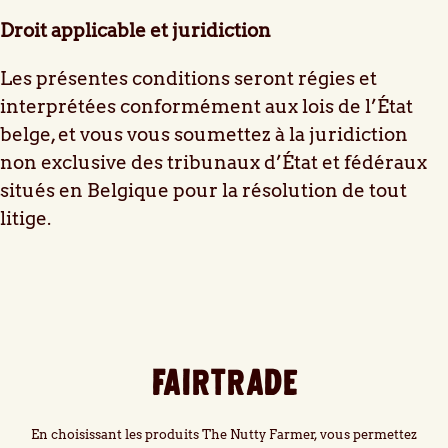
Droit applicable et juridiction
Les présentes conditions seront régies et
interprétées conformément aux lois de l’État
belge, et vous vous soumettez à la juridiction
non exclusive des tribunaux d’État et fédéraux
situés en Belgique pour la résolution de tout
litige.
FAIRTRADE
En choisissant les produits The Nutty Farmer, vous permettez