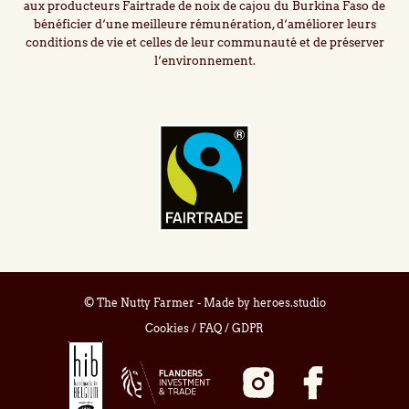
aux producteurs Fairtrade de noix de cajou du Burkina Faso de
bénéficier d‘une meilleure rémunération, d‘améliorer leurs
conditions de vie et celles de leur communauté et de préserver
l‘environnement.
© The Nutty Farmer - Made by
heroes.studio
Cookies
/
FAQ
/
GDPR