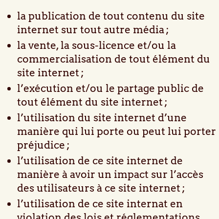
la publication de tout contenu du site
internet sur tout autre média ;
la vente, la sous-licence et/ou la
commercialisation de tout élément du
site internet ;
l’exécution et/ou le partage public de
tout élément du site internet ;
l’utilisation du site internet d’une
manière qui lui porte ou peut lui porter
préjudice ;
l’utilisation de ce site internet de
manière à avoir un impact sur l’accès
des utilisateurs à ce site internet ;
l’utilisation de ce site internat en
violation des lois et réglementations