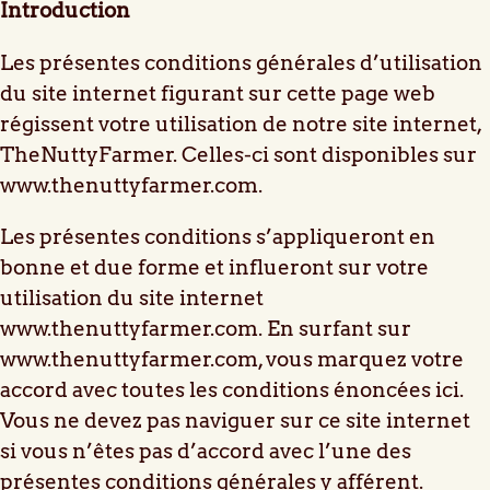
Introduction
Les présentes conditions générales d’utilisation
du site internet figurant sur cette page web
régissent votre utilisation de notre site internet,
TheNuttyFarmer. Celles-ci sont disponibles sur
www.thenuttyfarmer.com.
Les présentes conditions s’appliqueront en
bonne et due forme et influeront sur votre
utilisation du site internet
www.thenuttyfarmer.com. En surfant sur
www.thenuttyfarmer.com, vous marquez votre
accord avec toutes les conditions énoncées ici.
Vous ne devez pas naviguer sur ce site internet
si vous n’êtes pas d’accord avec l’une des
présentes conditions générales y afférent.