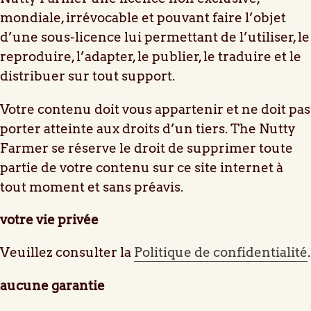
mondiale, irrévocable et pouvant faire l’objet
d’une sous-licence lui permettant de l’utiliser, le
reproduire, l’adapter, le publier, le traduire et le
distribuer sur tout support.
Votre contenu doit vous appartenir et ne doit pas
porter atteinte aux droits d’un tiers. The Nutty
Farmer se réserve le droit de supprimer toute
partie de votre contenu sur ce site internet à
tout moment et sans préavis.
votre vie privée
Veuillez consulter la
Politique de confidentialité
.
aucune garantie