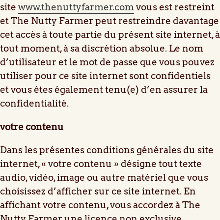
site
www.thenuttyfarmer.com
vous est restreint
et The Nutty Farmer peut restreindre davantage
cet accès à toute partie du présent site internet, à
tout moment, à sa discrétion absolue.
Le nom
d’utilisateur et le mot de passe que vous pouvez
utiliser pour ce site internet sont confidentiels
et vous êtes également tenu(e) d’en assurer la
confidentialité.
votre contenu
Dans les présentes conditions générales du site
internet, « votre contenu » désigne tout texte
audio, vidéo, image ou autre matériel que vous
choisissez d’afficher sur ce site internet. En
affichant votre contenu, vous accordez à The
Nutty Farmer une licence non exclusive,