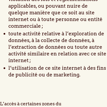
applicables, ou pouvant nuire de
quelque manière que ce soit au site
internet ou à toute personne ou entité
commerciale ;
toute activité relative à l’exploration de
données, à la collecte de données, à
l’extraction de données ou toute autre
activité similaire en relation avec ce site
internet ;
l’utilisation de ce site internet à des fins
de publicité ou de marketing.
L’accès à certaines zones du