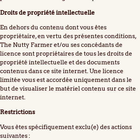
Droits de propriété intellectuelle
En dehors du contenu dont vous êtes
propriétaire, en vertu des présentes conditions,
The Nutty Farmer et/ou ses concédants de
licence sont propriétaires de tous les droits de
propriété intellectuelle et des documents
contenus dans ce site internet. Une licence
limitée vous est accordée uniquement dans le
but de visualiser le matériel contenu sur ce site
internet.
Restrictions
Vous êtes spécifiquement exclu(e) des actions
suivantes :