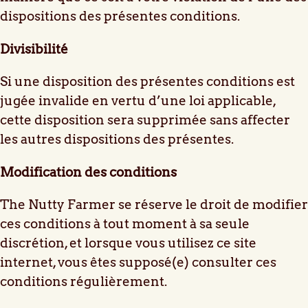
dispositions des présentes conditions.
Divisibilité
Si une disposition des présentes conditions est
jugée invalide en vertu d’une loi applicable,
cette disposition sera supprimée sans affecter
les autres dispositions des présentes.
Modification des conditions
The Nutty Farmer se réserve le droit de modifier
ces conditions à tout moment à sa seule
discrétion, et lorsque vous utilisez ce site
internet, vous êtes supposé(e) consulter ces
conditions régulièrement.