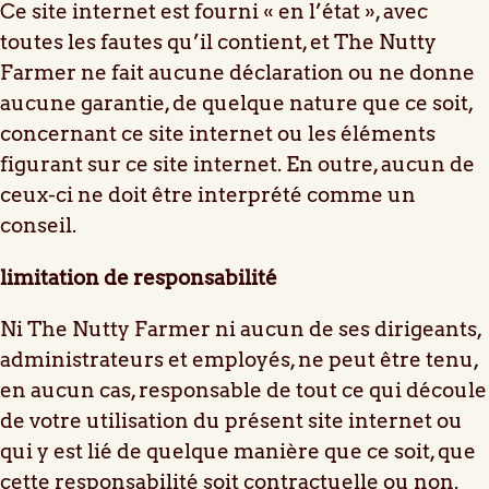
Ce site internet est fourni « en l’état », avec
toutes les fautes qu’il contient, et The Nutty
Farmer ne fait aucune déclaration ou ne donne
aucune garantie, de quelque nature que ce soit,
concernant ce site internet ou les éléments
figurant sur ce site internet. En outre, aucun de
ceux-ci ne doit être interprété comme un
conseil.
limitation de responsabilité
Ni The Nutty Farmer ni aucun de ses dirigeants,
administrateurs et employés, ne peut être tenu,
en aucun cas, responsable de tout ce qui découle
de votre utilisation du présent site internet ou
qui y est lié de quelque manière que ce soit, que
cette responsabilité soit contractuelle ou non.