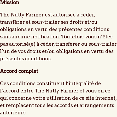
Mission
The Nutty Farmer est autorisée à céder,
transférer et sous-traiter ses droits et/ou
obligations en vertu des présentes conditions
sans aucune notification. Toutefois, vous n’êtes
pas autorisé(e) à céder, transférer ou sous-traiter
l’un de vos droits et/ou obligations en vertu des
présentes conditions.
Accord complet
Ces conditions constituent l’intégralité de
l’accord entre The Nutty Farmer et vous en ce
qui concerne votre utilisation de ce site internet,
et remplacent tous les accords et arrangements
antérieurs.