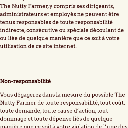
The Nutty Farmer, y compris ses dirigeants,
administrateurs et employés ne peuvent être
tenus responsables de toute responsabilité
indirecte, consécutive ou spéciale découlant de
ou liée de quelque manière que ce soit à votre
utilisation de ce site internet.
Non-responsabilité
Vous dégagerez dans la mesure du possible The
Nutty Farmer de toute responsabilité, tout coût,
toute demande, toute cause d’action, tout
dommage et toute dépense liés de quelque
manière que ce soit à votre violation de l’une des