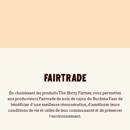
FAIRTRADE
En choisissant les produits The Nutty Farmer, vous permettez
aux producteurs Fairtrade de noix de cajou du Burkina Faso de
bénéficier d‘une meilleure rémunération, d‘améliorer leurs
conditions de vie et celles de leur communauté et de préserver
l‘environnement.