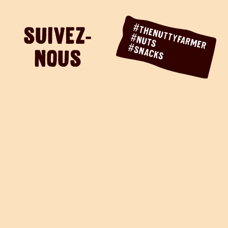
SUIVEZ-
NOUS